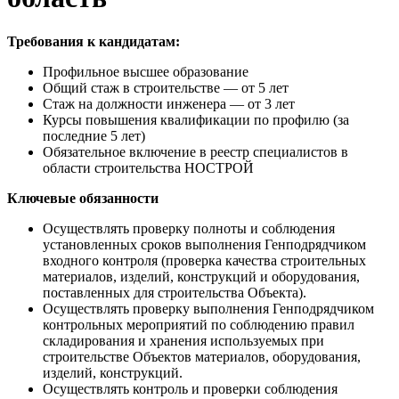
Требования к кандидатам:
Профильное высшее образование
Общий стаж в строительстве — от 5 лет
Стаж на должности инженера — от 3 лет
Курсы повышения квалификации по профилю (за
последние 5 лет)
Обязательное включение в реестр специалистов в
области строительства НОСТРОЙ
Ключевые обязанности
Осуществлять проверку полноты и соблюдения
установленных сроков выполнения Генподрядчиком
входного контроля (проверка качества строительных
материалов, изделий, конструкций и оборудования,
поставленных для строительства Объекта).
Осуществлять проверку выполнения Генподрядчиком
контрольных мероприятий по соблюдению правил
складирования и хранения используемых при
строительстве Объектов материалов, оборудования,
изделий, конструкций.
Осуществлять контроль и проверки соблюдения