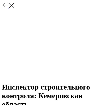
Инспектор строительного
контроля: Кемеровская
область