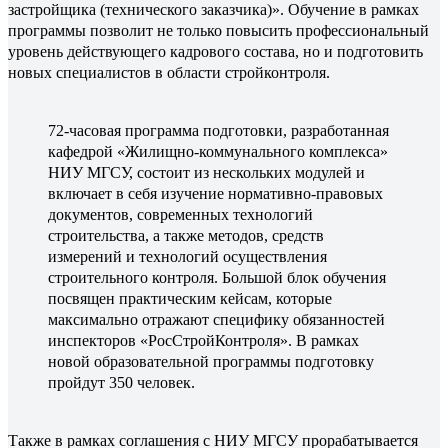
застройщика (технического заказчика)». Обучение в рамках
программы позволит не только повысить профессиональный
уровень действующего кадрового состава, но и подготовить
новых специалистов в области стройконтроля.
72-часовая программа подготовки, разработанная
кафедрой «Жилищно-коммунального комплекса»
НИУ МГСУ, состоит из нескольких модулей и
включает в себя изучение нормативно-правовых
документов, современных технологий
строительства, а также методов, средств
измерений и технологий осуществления
строительного контроля. Большой блок обучения
посвящен практическим кейсам, которые
максимально отражают специфику обязанностей
инспекторов «РосСтройКонтроля». В рамках
новой образовательной программы подготовку
пройдут 350 человек.
Также в рамках соглашения с НИУ МГСУ прорабатывается