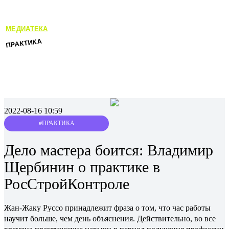
МЕДИАТЕКА
ПРАКТИКА
2022-08-16 10:59
#ПРАКТИКА
Дело мастера боится: Владимир
Щербинин о практике в
РосСтройКонтроле
Жан-Жаку Руссо принадлежит фраза о том, что час работы
научит больше, чем день объяснения. Действительно, во все