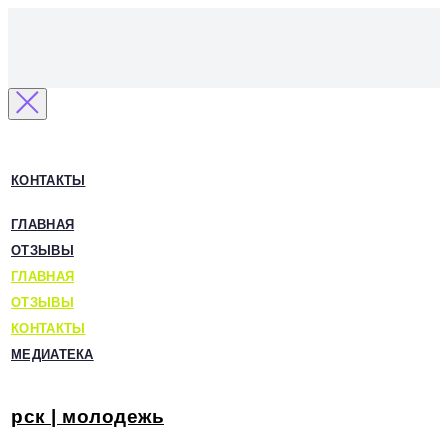
КОНТАКТЫ
ГЛАВНАЯ
ОТЗЫВЫ
ГЛАВНАЯ
ОТЗЫВЫ
КОНТАКТЫ
МЕДИАТЕКА
рск | молодежь