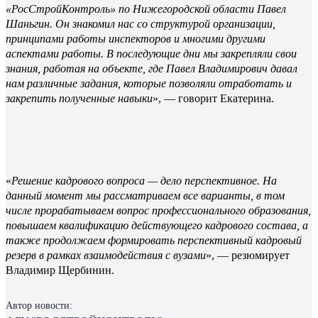
«РосСтройКонтроль» по Нижегородской области Павел
Шаньгин. Он знакомил нас со структурой организации,
принципами работы инспекторов и многими другими
аспектами работы. В последующие дни мы закрепляли свои
знания, работая на объекте, где Павел Владимирович давал
нам различные задания, которые позволяли отработать и
закрепить полученные навыки
», — говорит Екатерина.
«
Решение кадрового вопроса — дело перспективное. На
данный момент мы рассматриваем все варианты, в том
числе прорабатываем вопрос профессионального образования,
повышаем квалификацию действующего кадрового состава, а
также продолжаем формировать перспективный кадровый
резерв в рамках взаимодействия с вузами
», — резюмирует
Владимир Щербинин.