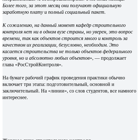
Более того, за этот месяц они получают официальную
заработную плату и полный социальный пакет.
К сожалению, на данный момент кафедр строительного
контроля нет ни в одном вузе страны, но уверен, это вопрос
времени, так как объектов строится много и контроль за
качеством их реализации, безусловно, необходим. Это
касается строительства не только объектов федерального
уровня, но и абсолютно любых объектов
», — продолжает
глава «РосСтройКонтроля».
На бумаге рабочий график проведения практики обычно
включает три этапа: подготовительный, основной и
заключительный. На «линии», со слов студентов, все намного
интереснее.