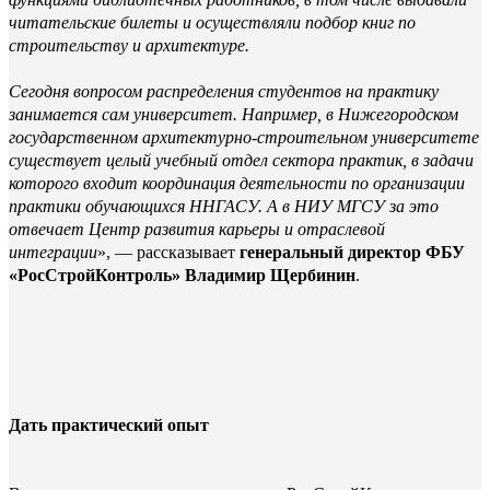
читательские билеты и осуществляли подбор книг по
строительству и архитектуре.
Сегодня вопросом распределения студентов на практику
занимается сам университет. Например, в Нижегородском
государственном архитектурно-строительном университете
существует целый учебный отдел сектора практик, в задачи
которого входит координация деятельности по организации
практики обучающихся ННГАСУ. А в НИУ МГСУ за это
отвечает Центр развития карьеры и отраслевой
интеграции
», — рассказывает
генеральный директор ФБУ
«РосСтройКонтроль» Владимир Щербинин
.
Дать
практический опыт