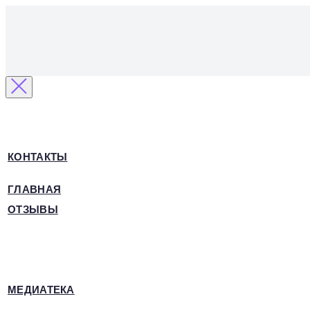
КОНТАКТЫ
ГЛАВНАЯ
ОТЗЫВЫ
МЕДИАТЕКА