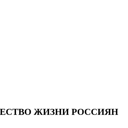
ЧЕСТВО ЖИЗНИ РОССИЯН