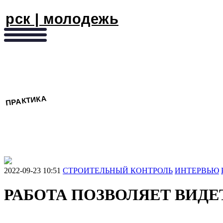
рск | молодежь
ПРАКТИКА
2022-09-23 10:51
СТРОИТЕЛЬНЫЙ КОНТРОЛЬ
ИНТЕРВЬЮ
РАБОТА ПОЗВОЛЯЕТ ВИД