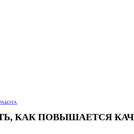
РАБОТА
ЕТЬ, КАК ПОВЫШАЕТСЯ КА